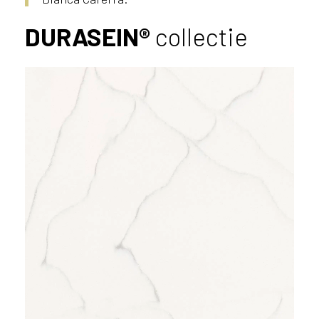
DURASEIN®
collectie