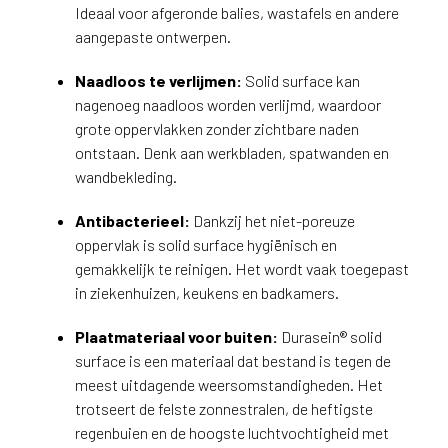
Ideaal voor afgeronde balies, wastafels en andere
aangepaste ontwerpen.
Naadloos te verlijmen:
Solid surface kan
nagenoeg naadloos worden verlijmd, waardoor
grote oppervlakken zonder zichtbare naden
ontstaan. Denk aan werkbladen, spatwanden en
wandbekleding.
Antibacterieel:
Dankzij het niet-poreuze
oppervlak is solid surface hygiënisch en
gemakkelijk te reinigen. Het wordt vaak toegepast
in ziekenhuizen, keukens en badkamers.
Plaatmateriaal voor buiten:
Durasein® solid
surface is een materiaal dat bestand is tegen de
meest uitdagende weersomstandigheden. Het
trotseert de felste zonnestralen, de heftigste
regenbuien en de hoogste luchtvochtigheid met