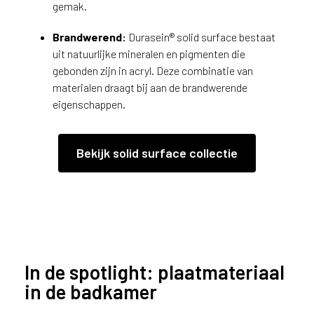
gemak.
Brandwerend:
Durasein® solid surface bestaat
uit natuurlijke mineralen en pigmenten die
gebonden zijn in acryl. Deze combinatie van
materialen draagt bij aan de brandwerende
eigenschappen.
Bekijk solid surface collectie
In de spotlight: plaatmateriaal
in de badkamer