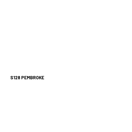
S128
PEMBROKE