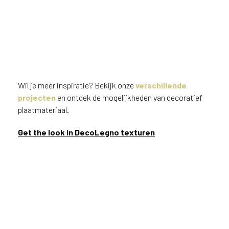
Wil je meer inspiratie? Bekijk onze
verschillende
projecten
en ontdek de mogelijkheden van decoratief
plaatmateriaal.
Get the look in DecoLegno texturen