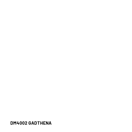
DM4002 GADTHENA