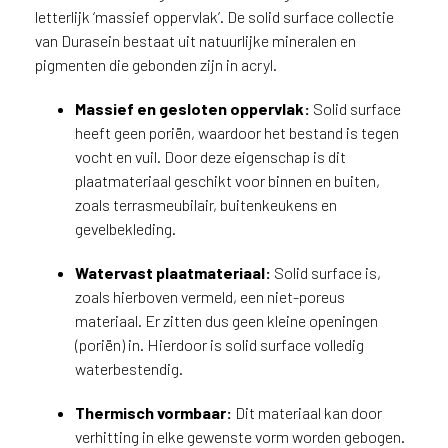
letterlijk ‘massief oppervlak’. De solid surface collectie
van Durasein bestaat uit natuurlijke mineralen en
pigmenten die gebonden zijn in acryl.
Massief en gesloten oppervlak:
Solid surface
heeft geen poriën, waardoor het bestand is tegen
vocht en vuil. Door deze eigenschap is dit
plaatmateriaal geschikt voor binnen en buiten,
zoals terrasmeubilair, buitenkeukens en
gevelbekleding.
Watervast plaatmateriaal:
Solid surface is,
zoals hierboven vermeld, een niet-poreus
materiaal. Er zitten dus geen kleine openingen
(poriën) in. Hierdoor is solid surface volledig
waterbestendig.
Thermisch vormbaar:
Dit materiaal kan door
verhitting in elke gewenste vorm worden gebogen.