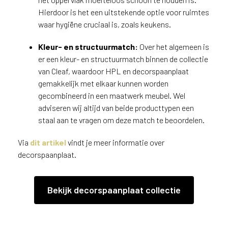
Hierdoor is het een uitstekende optie voor ruimtes
waar hygiëne cruciaal is, zoals keukens.
Kleur- en structuurmatch:
Over het algemeen is
er een kleur- en structuurmatch binnen de collectie
van Cleaf, waardoor HPL en decorspaanplaat
gemakkelijk met elkaar kunnen worden
gecombineerd in een maatwerk meubel. Wel
adviseren wij altijd van beide producttypen een
staal aan te vragen om deze match te beoordelen.
Via
dit artikel
vindt je meer informatie over
decorspaanplaat.
Bekijk decorspaanplaat collectie