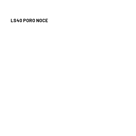
LS40
PORO NOCE