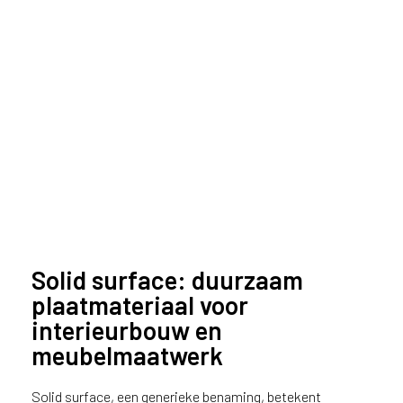
Solid surface: duurzaam
plaatmateriaal voor
interieurbouw en
meubelmaatwerk
Solid surface, een generieke benaming, betekent