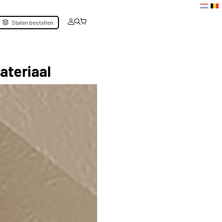
Stalen bestellen
ateriaal