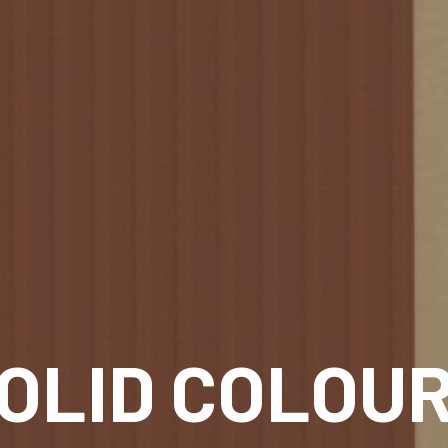
OLID COLOU