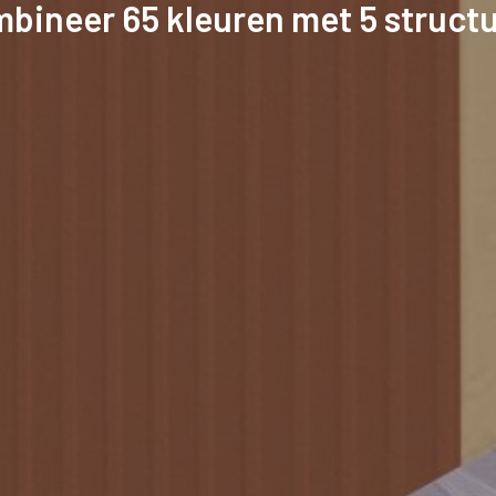
bineer 65 kleuren met 5 struct