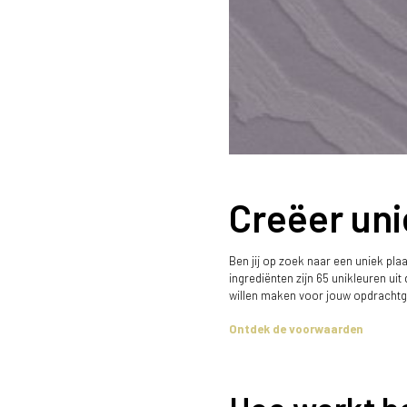
Creëer uni
Ben jij op zoek naar een uniek pl
ingrediënten zijn 65 unikleuren ui
willen maken voor jouw opdrachtg
Ontdek de voorwaarden