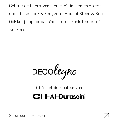
Gebruik de filters wanneer je wilt inzoomen op een
specifieke Look & Feel, zoals Hout of Steen & Beton.
Ook kun je op toepassing filteren, zoals Kasten of
Keukens.
Voornaam
Achternaam
Officieel distributeur van
E-
mailadres
Showroom bezoeken