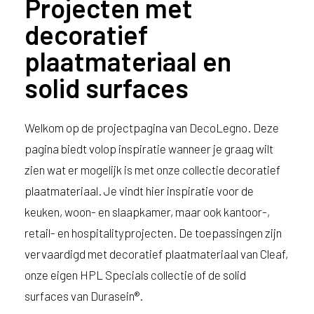
Projecten met
decoratief
plaatmateriaal en
solid surfaces
Welkom op de projectpagina van DecoLegno. Deze
pagina biedt volop inspiratie wanneer je graag wilt
zien wat er mogelijk is met onze collectie decoratief
plaatmateriaal. Je vindt hier inspiratie voor de
keuken, woon- en slaapkamer, maar ook kantoor-,
retail- en hospitalityprojecten. De toepassingen zijn
vervaardigd met decoratief plaatmateriaal van Cleaf,
onze eigen HPL Specials collectie of de solid
surfaces van Durasein®.