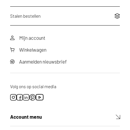
Stalen bestellen
Mijn account
Winkelwagen
Aanmelden nieuwsbrief
Volg ons op social media
Account menu