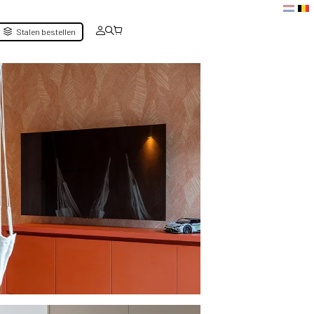
Stalen bestellen
Filter resultaten