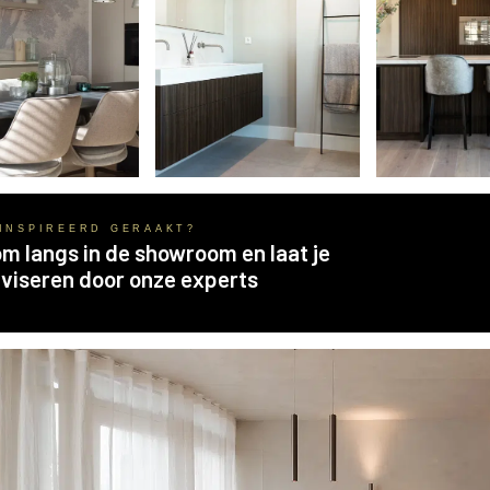
INSPIREERD GERAAKT?
m langs in de showroom en laat je
viseren door onze experts