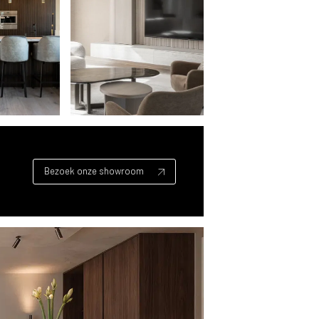
Bezoek onze showroom