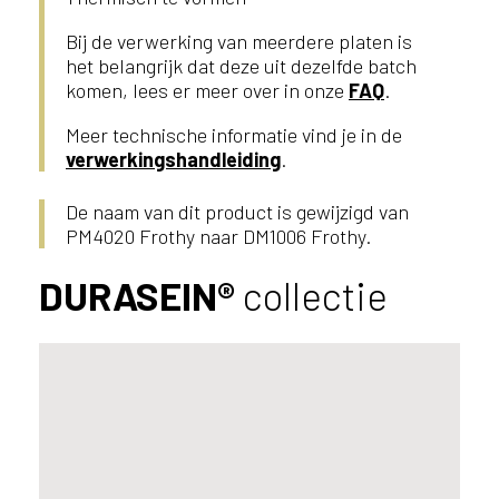
Bij de verwerking van meerdere platen is
het belangrijk dat deze uit dezelfde batch
komen, lees er meer over in onze
FAQ
.
Meer technische informatie vind je in de
verwerkingshandleiding
.
De naam van dit product is gewijzigd van
PM4020 Frothy naar DM1006 Frothy.
DURASEIN®
collectie