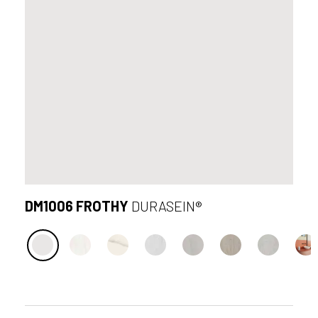
DM1006 FROTHY
DURASEIN®