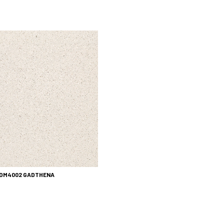
DM4002 GADTHENA