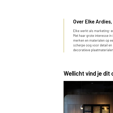
Over Elke Ardies, 
Elke werkt als marketing- 
Met haar grote interesse in
merken en materialen op een
scherpe oog voor detail en 
decoratieve plaatmateriale
Wellicht vind je dit