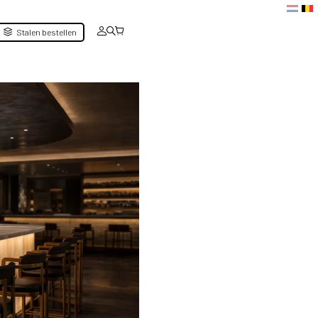
Stalen bestellen