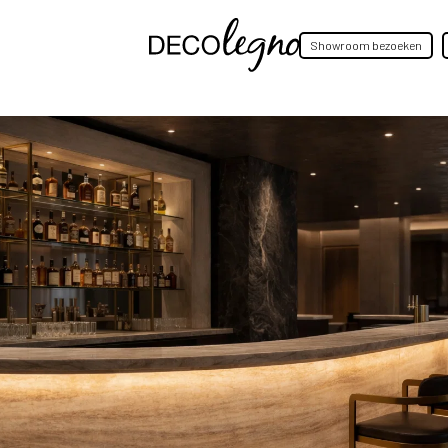
Showroom bezoeken