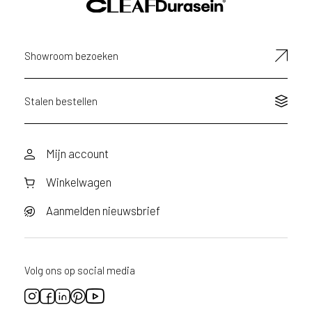
E-
mailadres
Showroom bezoeken
Stalen bestellen
Mijn account
Winkelwagen
Aanmelden nieuwsbrief
Volg ons op social media