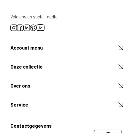
Volg ons op social media
Account menu
Onze collectie
Over ons
Service
Contactgegevens