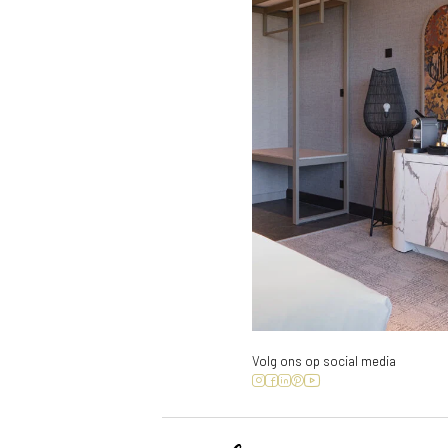
Volg ons op social media