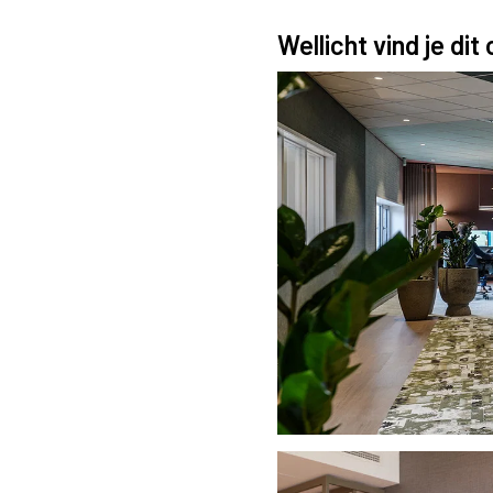
Wellicht vind je dit