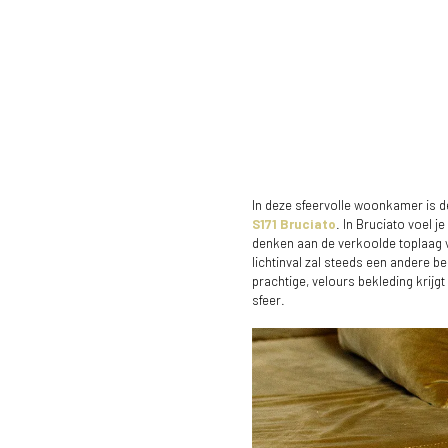
In deze sfeervolle woonkamer is 
S171 Bruciato
. In Bruciato voel je
denken aan de verkoolde toplaag 
lichtinval zal steeds een andere b
prachtige, velours bekleding krijgt 
sfeer.