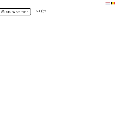
Stalen bestellen