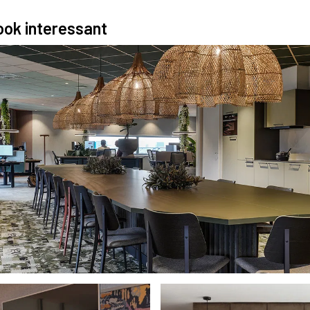
 ook interessant