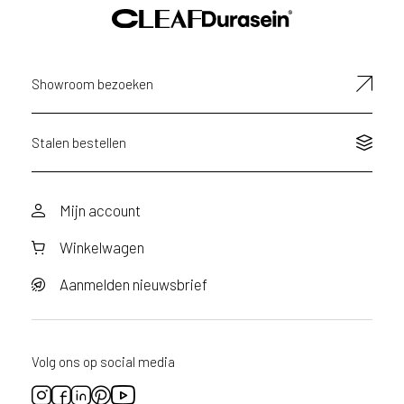
E-
mailadres
Showroom bezoeken
Stalen bestellen
Mijn account
Winkelwagen
Aanmelden nieuwsbrief
Volg ons op social media