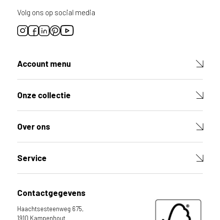
Volg ons op social media
Account menu
Onze collectie
Over ons
Service
Contactgegevens
Haachtsesteenweg 675,
1910 Kampenhout