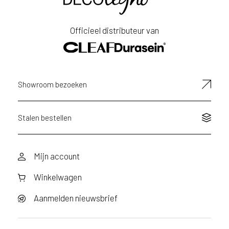
Achternaam
Officieel distributeur van
E-
mailadres
Showroom bezoeken
Stalen bestellen
Mijn account
Winkelwagen
Aanmelden nieuwsbrief