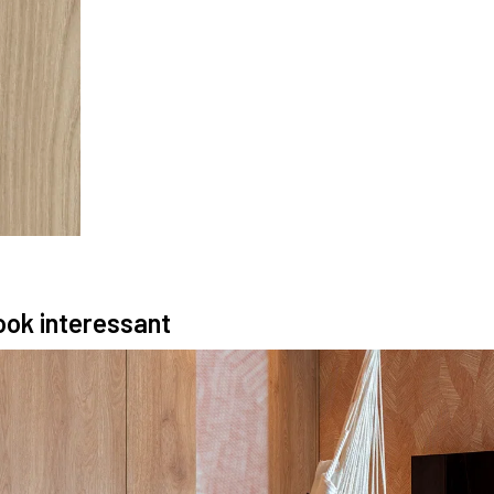
 ook interessant