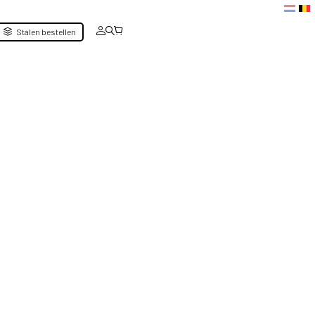
Stalen bestellen