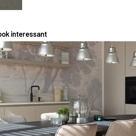
 ook interessant