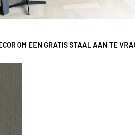
DECOR OM EEN GRATIS STAAL AAN TE VR