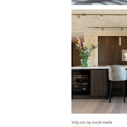
Volg ons op social media