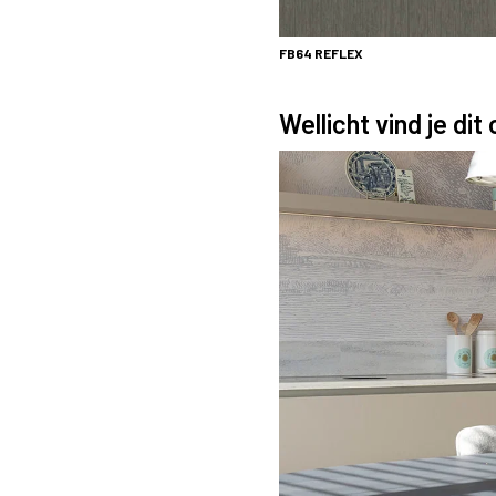
FB64
REFLEX
Wellicht vind je dit