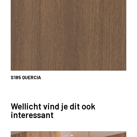
S185
QUERCIA
Wellicht vind je dit ook
interessant