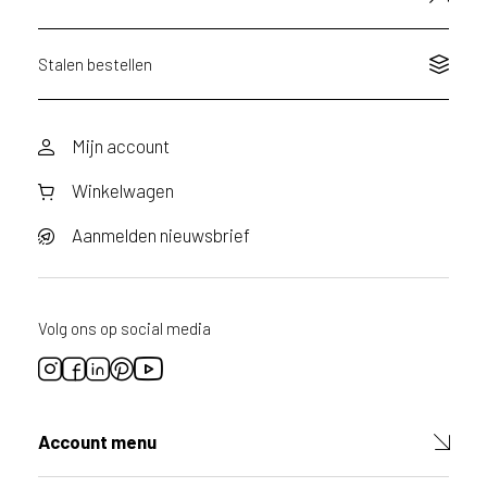
Stalen bestellen
Mijn account
Winkelwagen
Aanmelden nieuwsbrief
Volg ons op social media
Account menu