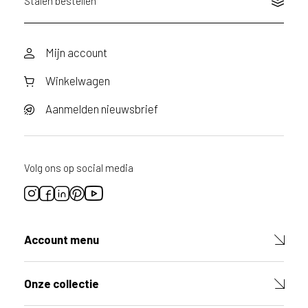
Stalen bestellen
Mijn account
Winkelwagen
Aanmelden nieuwsbrief
Volg ons op social media
Account menu
Onze collectie