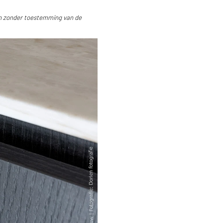
aan zonder toestemming van de