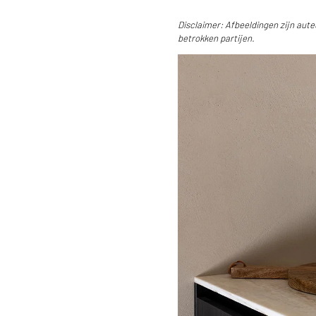
Disclaimer: Afbeeldingen zijn aut
betrokken partijen.