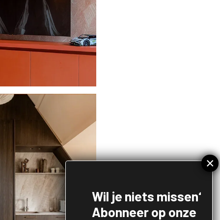
Wil je niets missen?
Abonneer op onze