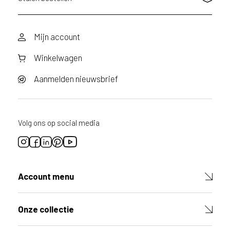
Mijn account
Winkelwagen
Aanmelden nieuwsbrief
Volg ons op social media
Account menu
Onze collectie