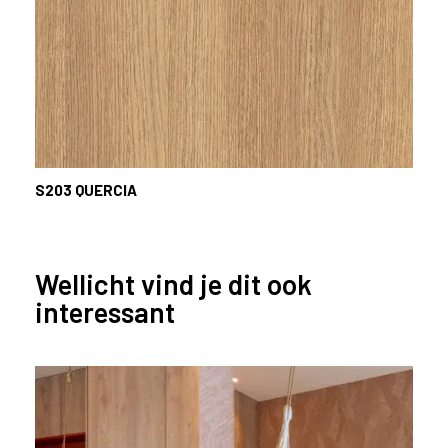
S203
QUERCIA
Wellicht vind je dit ook
interessant