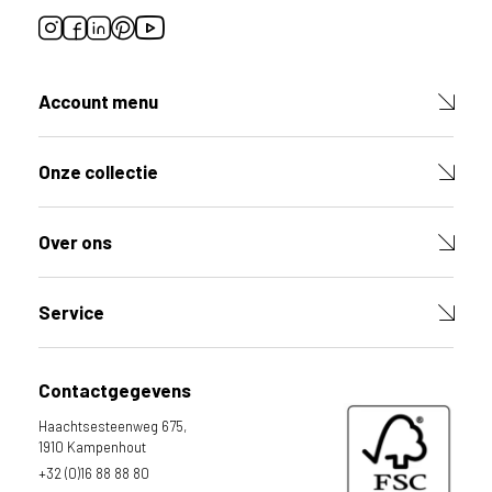
Account menu
Onze collectie
Over ons
Service
Contactgegevens
Haachtsesteenweg 675,
1910 Kampenhout
+32 (0)16 88 88 80