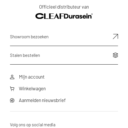
Officieel distributeur van
E-
mailadres
Showroom bezoeken
Stalen bestellen
Mijn account
Winkelwagen
Aanmelden nieuwsbrief
Volg ons op social media