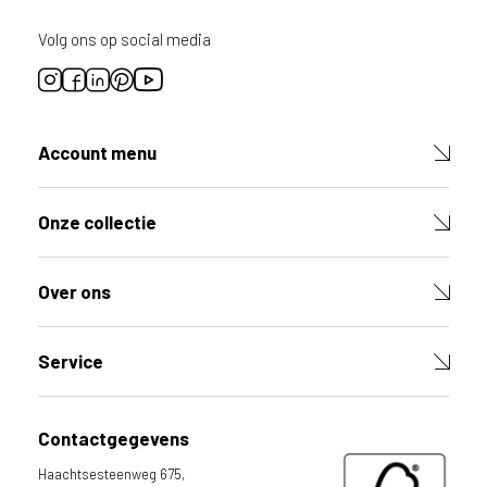
Volg ons op social media
Account menu
Onze collectie
Over ons
Service
Contactgegevens
Haachtsesteenweg 675,