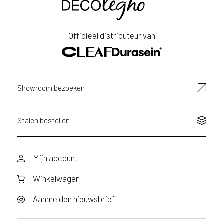
Achternaam
Officieel distributeur van
E-
mailadres
Showroom bezoeken
Stalen bestellen
Mijn account
Winkelwagen
Aanmelden nieuwsbrief