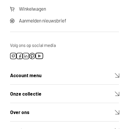
Winkelwagen
Aanmelden nieuwsbrief
Volg ons op social media
Account menu
Onze collectie
Over ons