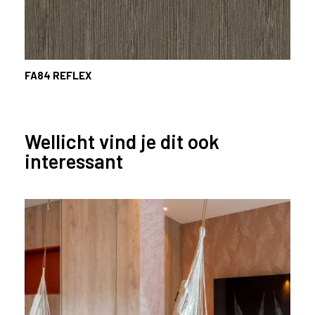
FA84
REFLEX
Wellicht vind je dit ook
interessant