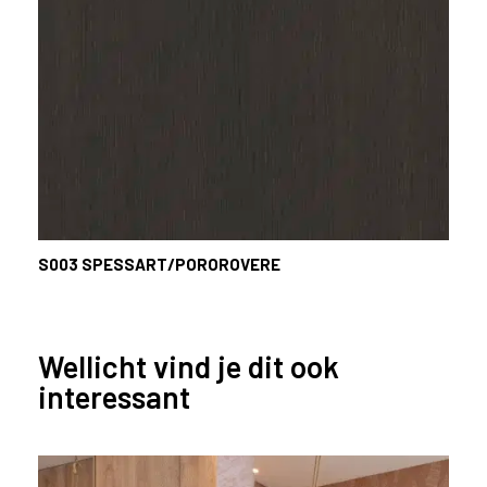
S003
SPESSART/POROROVERE
Wellicht vind je dit ook
interessant