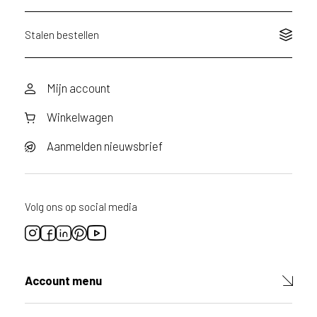
Stalen bestellen
Mijn account
Winkelwagen
Aanmelden nieuwsbrief
Volg ons op social media
Account menu