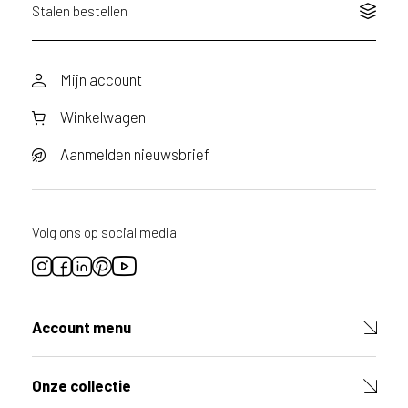
Stalen bestellen
Mijn account
Winkelwagen
Aanmelden nieuwsbrief
Volg ons op social media
Account menu
Onze collectie