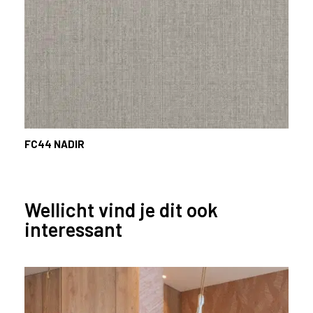
FC44
NADIR
Wellicht vind je dit ook
interessant