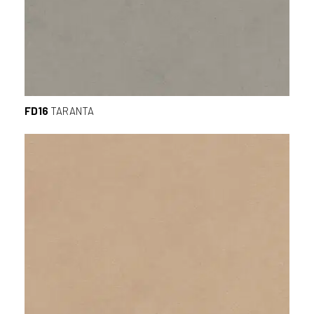
FD16
TARANTA