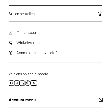
Stalen bestellen
Mijn account
Winkelwagen
Aanmelden nieuwsbrief
Volg ons op social media
Account menu