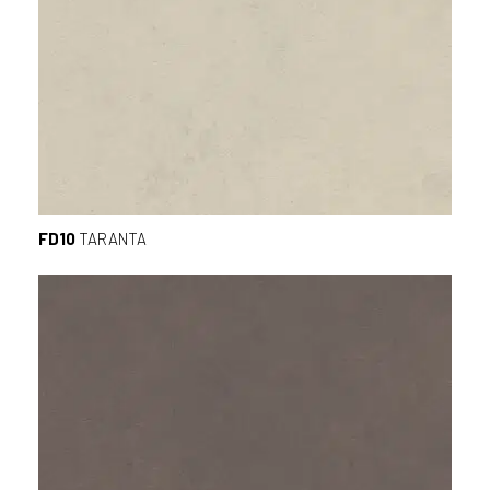
FD10
TARANTA