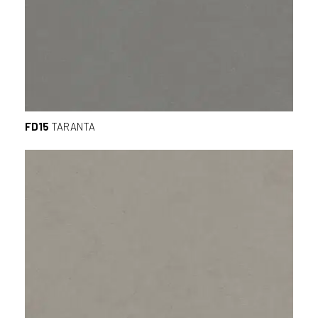
FD15
TARANTA