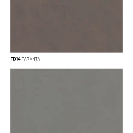
FD14
TARANTA