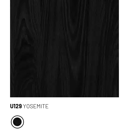
U129
YOSEMITE