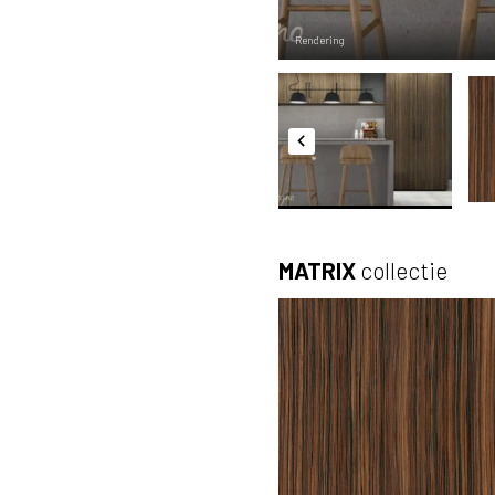
Rendering
MATRIX
collectie