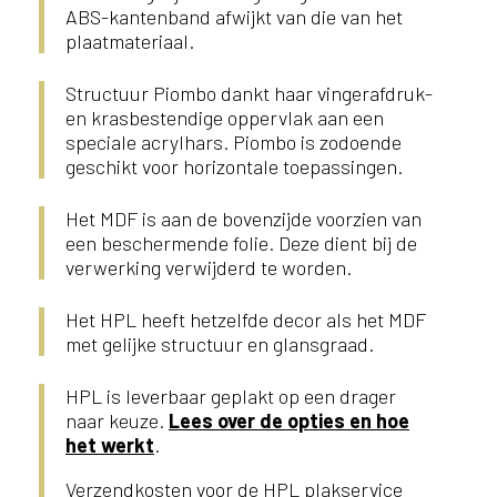
ABS-kantenband afwijkt van die van het
plaatmateriaal.
Structuur Piombo dankt haar vingerafdruk-
en krasbestendige oppervlak aan een
speciale acrylhars. Piombo is zodoende
geschikt voor horizontale toepassingen.
Het MDF is aan de bovenzijde voorzien van
een beschermende folie. Deze dient bij de
verwerking verwijderd te worden.
Het HPL heeft hetzelfde decor als het MDF
met gelijke structuur en glansgraad.
HPL is leverbaar geplakt op een drager
naar keuze.
Lees over de opties en hoe
het werkt
.
Verzendkosten voor de HPL plakservice