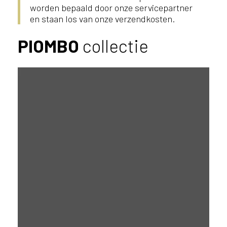
worden bepaald door onze servicepartner
en staan los van onze verzendkosten.
PIOMBO
collectie