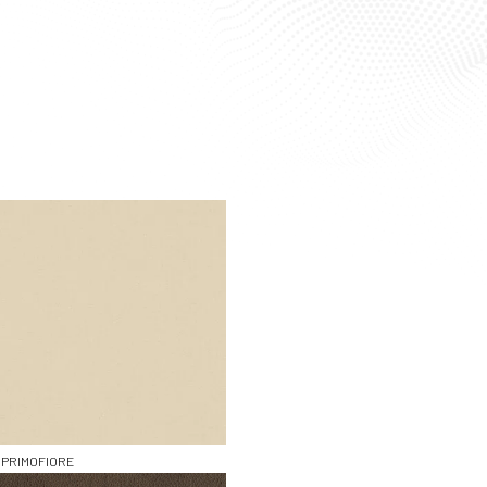
Filter resultaten
PRIMOFIORE