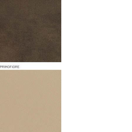
PRIMOFIORE