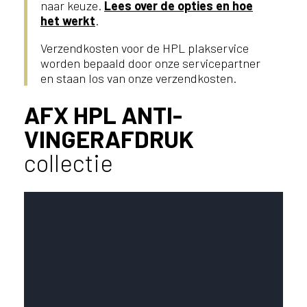
naar keuze.
Lees over de opties en hoe
het werkt
.
Verzendkosten voor de HPL plakservice
worden bepaald door onze servicepartner
en staan los van onze verzendkosten.
AFX HPL ANTI-
VINGERAFDRUK
collectie