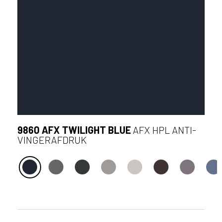
9860 AFX TWILIGHT BLUE
AFX HPL ANTI-
VINGERAFDRUK