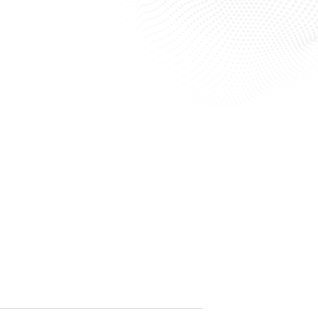
Filter resultaten