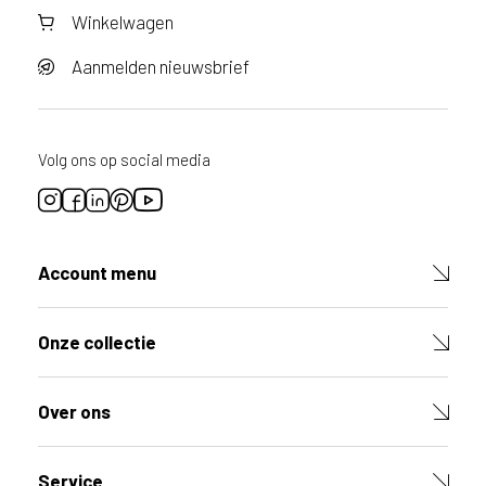
Winkelwagen
Aanmelden nieuwsbrief
Volg ons op social media
Account menu
Onze collectie
Over ons
Service