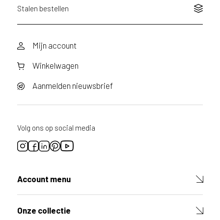
Stalen bestellen
Mijn account
Winkelwagen
Aanmelden nieuwsbrief
Volg ons op social media
Account menu
Onze collectie