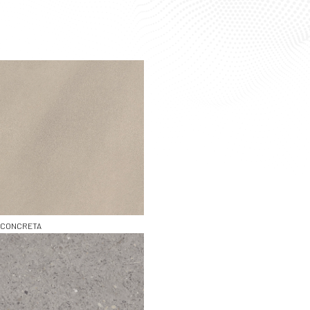
Filter resultaten
CONCRETA