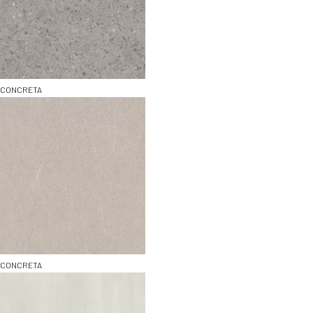
CONCRETA
CONCRETA