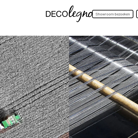
Showroom bezoeken