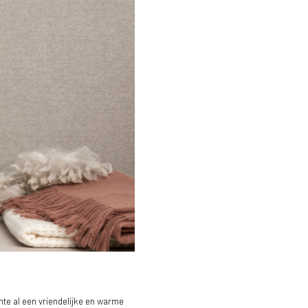
mte al een vriendelijke en warme