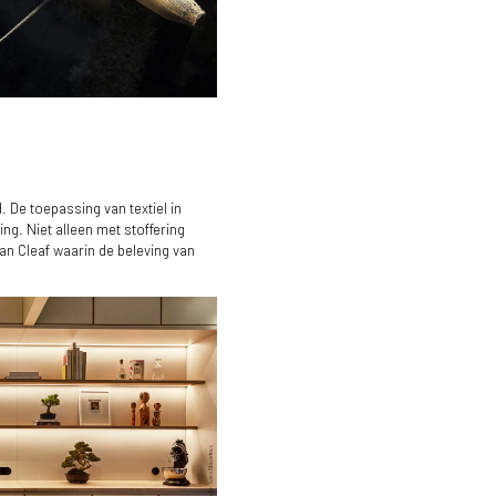
. De toepassing van textiel in
ng. Niet alleen met stoffering
an Cleaf waarin de beleving van