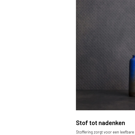
Stof tot nadenken
Stoffering zorgt voor een leefbare