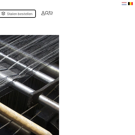
Stalen bestellen