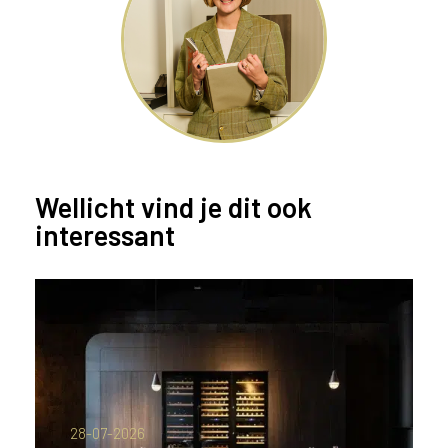
Wellicht vind je dit ook
interessant
28-07-2026