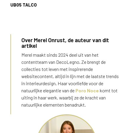
UB05
TALCO
Over Merel Onrust, de auteur van dit
artikel
Merel maakt sinds 2024 deel uit van het
contentteam van DecoLegno. Ze brengt de
collecties tot leven met inspirerende
websitecontent, altijd in lijn met de laatste trends
in interieurdesign. Haar voorliefde voor de
natuurlijke elegantie van de
Poro Noce
komt tot
uiting in haar werk, waarbij ze de kracht van
natuurlijke elementen benadrukt.