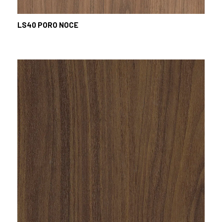
LS40
PORO NOCE