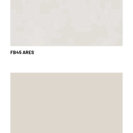
FB45
ARES