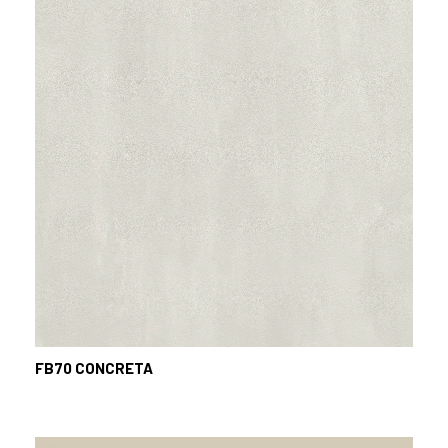
FB70
CONCRETA