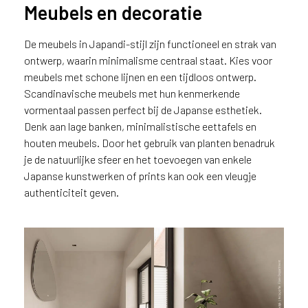
Meubels en decoratie
De meubels in Japandi-stijl zijn functioneel en strak van
ontwerp, waarin minimalisme centraal staat. Kies voor
meubels met schone lijnen en een tijdloos ontwerp.
Scandinavische meubels met hun kenmerkende
vormentaal passen perfect bij de Japanse esthetiek.
Denk aan lage banken, minimalistische eettafels en
houten meubels. Door het gebruik van planten benadruk
je de natuurlijke sfeer en het toevoegen van enkele
Japanse kunstwerken of prints kan ook een vleugje
authenticiteit geven.