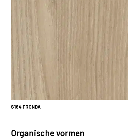
S164
FRONDA
Organische vormen