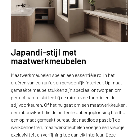
Japandi-stijl met
maatwerkmeubelen
Maatwerkmeubelen spelen een essentiële rol in het
creëren van een uniek en persoonlijk interieur. Op maat
gemaakte meubelstukken zijn speciaal ontworpen om
perfect aan te sluiten bij de ruimte, de functie en de
stijlvoorkeuren. Of het nu gaat om een maatwerkkeuken,
een inbouwkast die de perfecte opbergoplossing biedt of
een op maat gemaakt bureau dat naadloos past bij de
werkbehoeften, maatwerkmeubelen voegen een vleugje
exclusiviteit en verfijning toe aan elk interieur. Deze