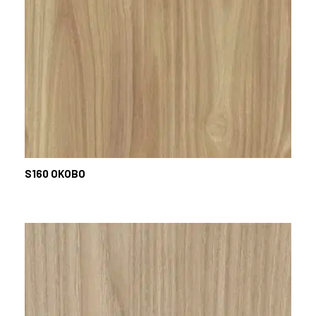
S160
OKOBO