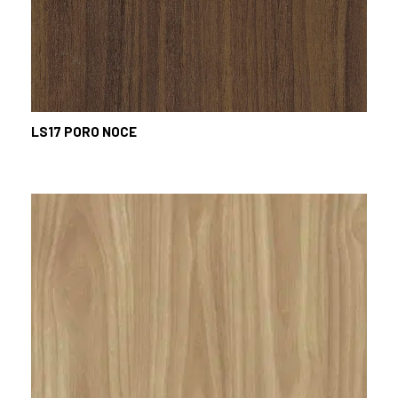
LS17
PORO NOCE