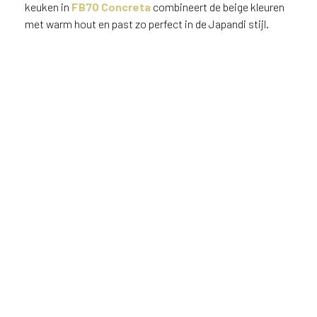
keuken in
FB70 Concreta
combineert de beige kleuren
met warm hout en past zo perfect in de Japandi stijl.