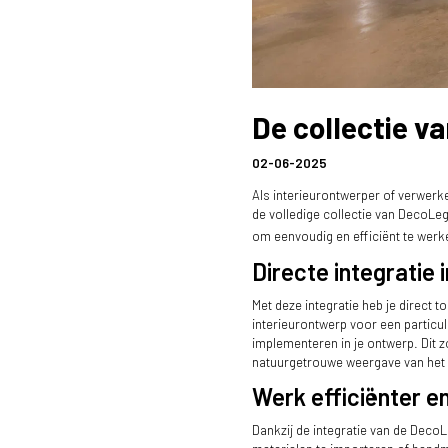
De collectie v
02-06-2025
Als interieurontwerper of verwerk
de volledige collectie van DecoL
om eenvoudig en efficiënt te werk
Directe integratie
Met deze integratie heb je direct 
interieurontwerp voor een particul
implementeren in je ontwerp. Dit zo
natuurgetrouwe weergave van het 
Werk efficiënter e
Dankzij de integratie van de Deco