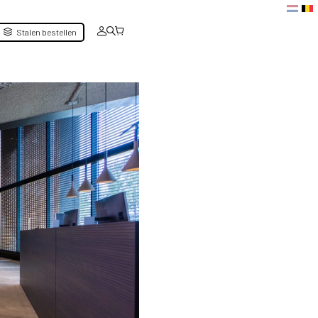
Stalen bestellen