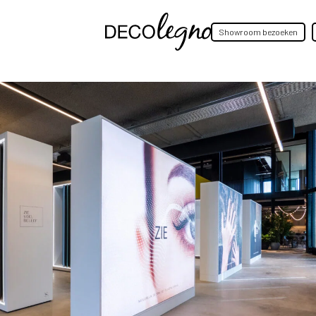
Showroom bezoeken