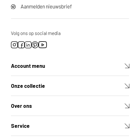
Aanmelden nieuwsbrief
Volg ons op social media
Account menu
Onze collectie
Over ons
Service