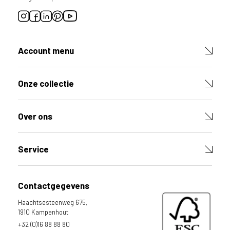
Account menu
Onze collectie
Over ons
Service
Contactgegevens
Haachtsesteenweg 675,
1910 Kampenhout
+32 (0)16 88 88 80