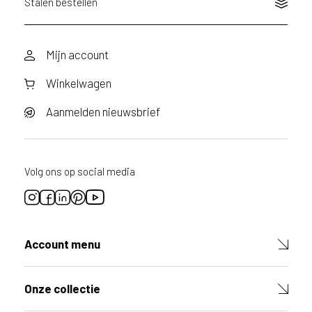
Stalen bestellen
Mijn account
Winkelwagen
Aanmelden nieuwsbrief
Volg ons op social media
Account menu
Onze collectie