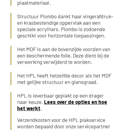
plaatmateriaal.
Structuur Piombo dankt haar vingerafdruk-
en krasbestendige oppervlak aan een
speciale acrylhars. Piombo is zodoende
geschikt voor horizontale toepassingen.
Het MDF is aan de bovenzijde voorzien van
een beschermende folie. Deze dient bij de
verwerking verwijderd te worden.
Het HPL heeft hetzelfde decor als het MDF
met gelijke structuur en glansgraad.
HPL is leverbaar geplakt op een drager
naar keuze.
Lees over de opties en hoe
het werkt
.
Verzendkosten voor de HPL plakservice
worden bepaald door onze servicepartner