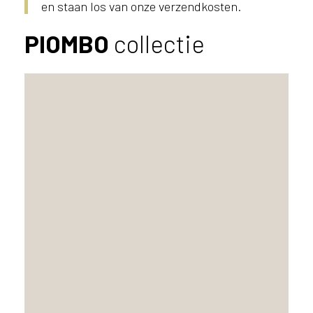
en staan los van onze verzendkosten.
PIOMBO
collectie