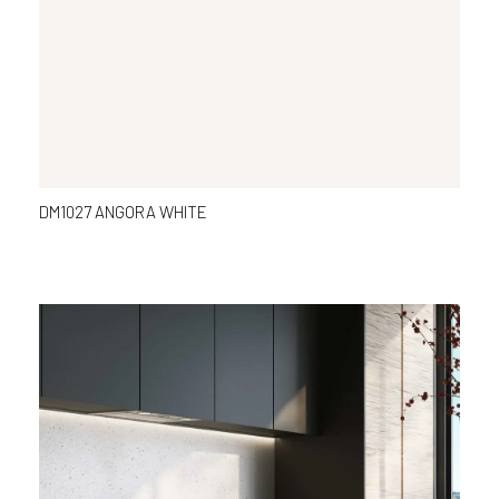
DM1027 ANGORA WHITE