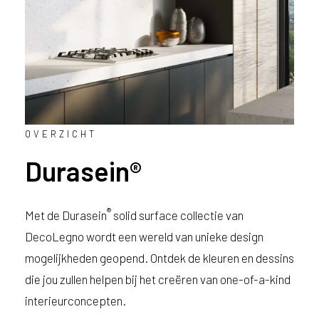
OVERZICHT
Durasein®
®
Met de Durasein
solid surface collectie van
DecoLegno wordt een wereld van unieke design
mogelijkheden geopend. Ontdek de kleuren en dessins
die jou zullen helpen bij het creëren van one-of-a-kind
interieurconcepten.