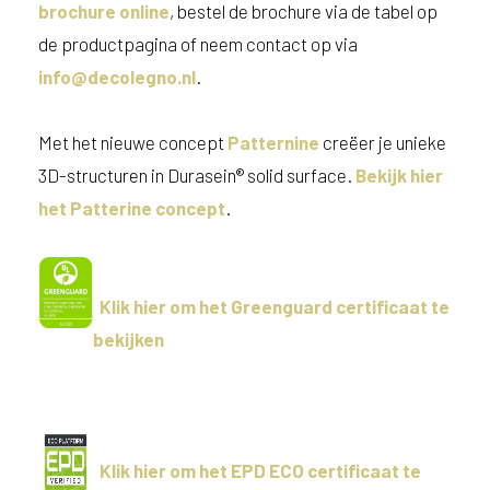
brochure online
, bestel de brochure via de tabel op
de productpagina of neem contact op via
info@decolegno.nl
.
Met het nieuwe concept
Patternine
creëer je unieke
3D-structuren in Durasein® solid surface.
Bekijk hier
het Patterine concept
.
Klik hier om het Greenguard certificaat te
bekijken
Klik hier om het EPD ECO certificaat te