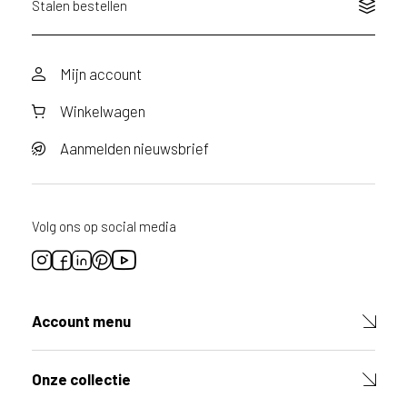
Stalen bestellen
Mijn account
Winkelwagen
Aanmelden nieuwsbrief
Volg ons op social media
Account menu
Onze collectie